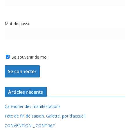
Mot de passe
Se souvenir de moi
Articles récents
Calendrier des manifestations
Fête de fin de saison, Galette, pot d’accueil
CONVENTION _ CONTRAT