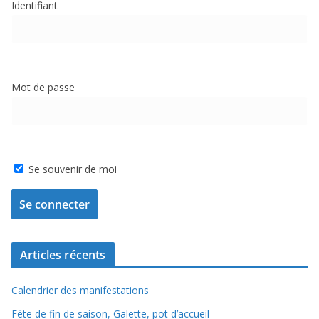
Identifiant
Mot de passe
Se souvenir de moi
Articles récents
Calendrier des manifestations
Fête de fin de saison, Galette, pot d’accueil