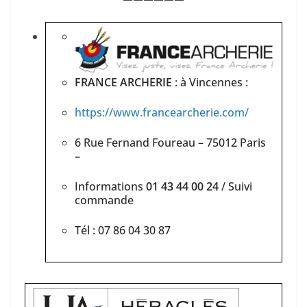
FRANCE ARCHERIE
: à Vincennes :
https://www.francearcherie.com/
6 Rue Fernand Foureau – 75012 Paris
–
Informations
01 43 44 00 24
/ Suivi
commande
Tél : 07 86 04 30 87