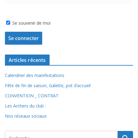
Se souvenir de moi
Articles récents
Calendrier des manifestations
Fête de fin de saison, Galette, pot d’accueil
CONVENTION _ CONTRAT
Les Archers du club :
Nos réseaux sociaux