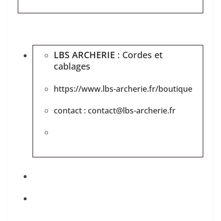
LBS ARCHERIE
: Cordes et
cablages
https://www.lbs-archerie.fr/boutique
contact : contact@lbs-archerie.fr