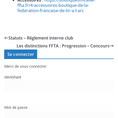
ffta.fr/4-accessoires-boutique-de-la-
federation-francaise-de-tir-a-l-arc
Statuts – Règlement interne club
Les distinctions FFTA : Progression – Concours
Se connecter
Merci de vous connecter.
Identifiant
Mot de passe