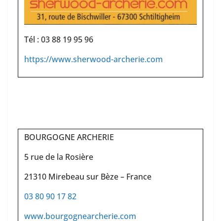
Tél : 03 88 19 95 96
https://www.sherwood-archerie.com
BOURGOGNE ARCHERIE
5 rue de la Rosière
21310 Mirebeau sur Bèze – France
03 80 90 17 82
www.bourgognearcherie.com