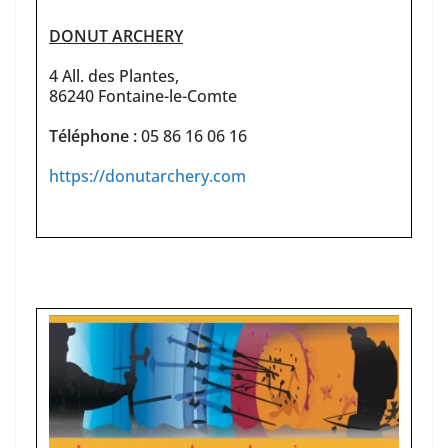
DONUT ARCHERY
4 All. des Plantes,
86240 Fontaine-le-Comte
Téléphone :
05 86 16 06 16
https://donutarchery.com