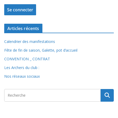
Articles récents
Calendrier des manifestations
Fête de fin de saison, Galette, pot d’accueil
CONVENTION _ CONTRAT
Les Archers du club :
Nos réseaux sociaux