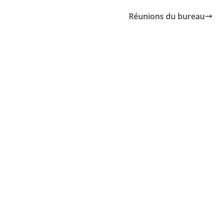
Réunions du bureau