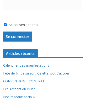
Se souvenir de moi
Articles récents
Calendrier des manifestations
Fête de fin de saison, Galette, pot d’accueil
CONVENTION _ CONTRAT
Les Archers du club :
Nos réseaux sociaux