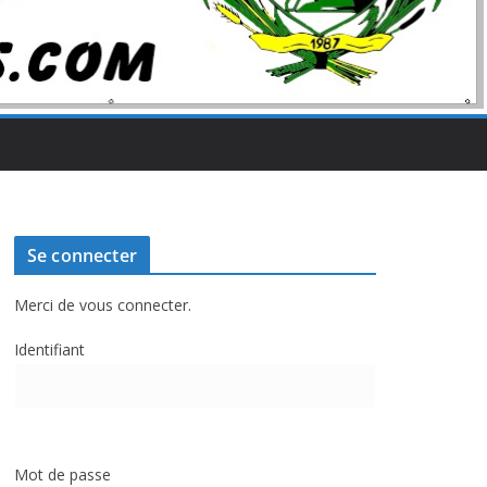
Se connecter
Merci de vous connecter.
Identifiant
Mot de passe