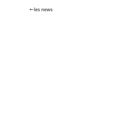
les news